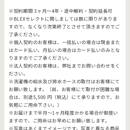
※契約期間 3ヶ月～4年・途中解約・契約延長可
※BLEXセレクトに関しましては数に限りがありま
すので、なくなり次第終了とさせて頂きますのでご
了承ください。
※個人契約のお客様は、一括払いの場合は現金また
はカード払い、月払いの場合はカード払いのみとな
りますのでご了承ください。
※法人契約のお客様は、弊社までお問い合わせをく
ださい。
※洗濯機の給水及び排水ホースの取付はお客様にて
お願い致します。（尚、お客様にて取付が困難な場
合は、別途5,500 円（税込）にて承りますので、お
気軽にご用命下さい。）
※お届けまで半月～1ヶ月程度かかる場合が御座い
ますので、ご用命はお早めにお願い致します。
※写真はあくまでイメージです。写真と異なる商品