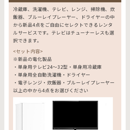
冷蔵庫、洗濯機、テレビ、レンジ、掃除機、炊
飯器、ブルーレイプレーヤー、ドライヤーの中
から新品4点をご自由にセレクトできるレンタ
ルサービスです。テレビはチューナーレスも選
択できます。
<セット内容>
※新品の電化製品
・単身用テレビ24～32型・単身用冷蔵庫
・単身用全自動洗濯機・ドライヤー
・電子レンジ・炊飯器・ブルーレイプレーヤー
以上の中から4点をお選びください