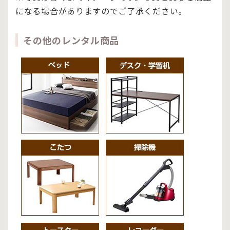
になる場合がありますのでご了承ください。
その他のレンタル商品