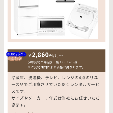
2,860
￥
円/月〜
(4年契約の場合)(一括 125,840円)
※ご契約期間により価格が異なります。
冷蔵庫、洗濯機、テレビ、レンジの4点のリユ
ース品でご用意させていただくレンタルサービ
スです。
サイズやメーカー、年式は当社にお任せいただ
きます。