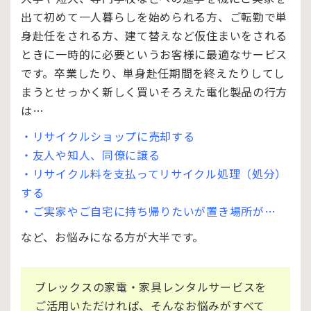
出て初めて一人暮らしを始められる方、ご転勤で単
身赴任をされる方、建て替えなど仮住まいをされる
ときに一時的に必要というお客様に最適なサービス
です。卒業したり、単身赴任期間を終えたりしてし
まうとせっかく新しく買いそろえた電化製品の行方
は…
・リサイクルショップに売却する
・友人や知人、同僚に譲る
・リサイクル料を支払ってリサイクル処理（処分）
する
・ご実家やご自宅に持ち帰りたいが置き場所が…
など、お悩みになる方が大半です。
ブレックスの家電・家具レンタルサービスを
ご活用いただければ、そんなお悩みがすべて