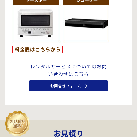
料金表はこちらから
レンタルサービスについての
お問
い合わせはこちら
お問合せフォーム
お見積り