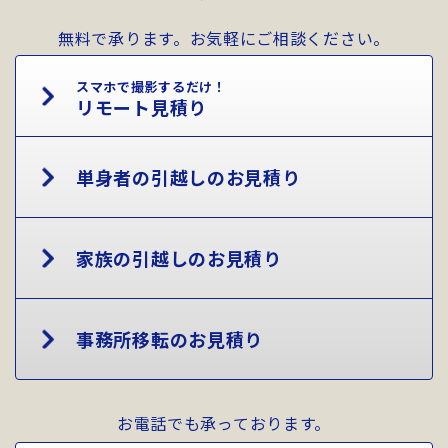
無料で承ります。お気軽にご相談ください。
スマホで撮影するだけ！
リモート見積り
単身者の引越しのお見積り
家族の引越しのお見積り
事務所移転のお見積り
お電話でも承っております。