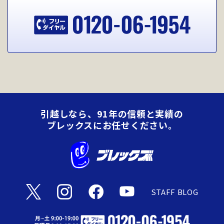
引越しなら、91年の信頼と実績の
ブレックスにお任せください。
STAFF BLOG