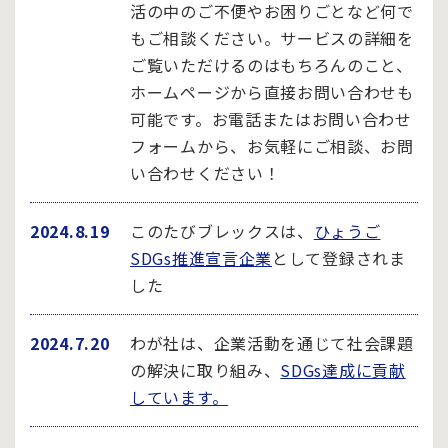
活の中のご不便やお困りごとなど何で
もご相談ください。サービスの詳細を
ご覧いただけるのはもちろんのこと、
ホームページから直接お問い合わせも
可能です。お電話またはお問い合わせ
フォームから、お気軽にご相談、お問
い合わせください！
2024.8.19
このたびブレックスは、
ひょうご
SDGs推進宣言企業
として登録されま
した
2024.7.20
わが社は、企業活動を通じて社会課題
の解決に取り組み、
SDGs達成に貢献
しています。