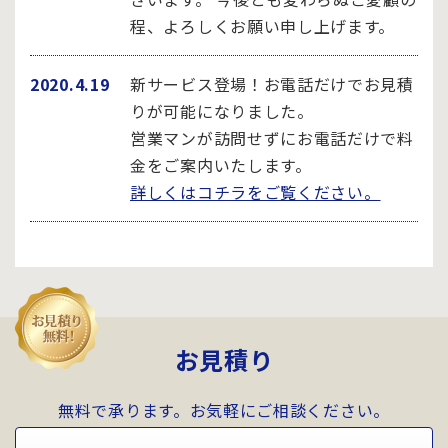
程、よろしくお願い申し上げます。
2020.4.19
新サービス登場！お電話だけでお見積
りが可能になりました。
営業マンが訪問せずにお電話だけで料
金をご案内いたします。
詳しくはコチラをご覧ください。
お見積り
無料で承ります。お気軽にご相談ください。