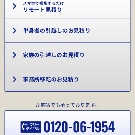
スマホで撮影するだけ！
リモート見積り
単身者の引越しのお見積り
家族の引越しのお見積り
事務所移転のお見積り
お電話でも承っております。