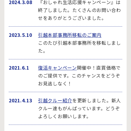
2024.3.08
『おしゃれ生活応援キャンペーン』は
終了しました。たくさんのお問い合わ
せをありがとうございました。
2023.5.10
引越本部事務所移転のご案内
このたび引越本部事務所を移転しまし
た。
2021.6.1
復活キャンペーン
開催中！直買価格で
のご提供です。このチャンスをどうぞ
お見逃しなく！
2021.4.13
引越クルー紹介
を更新しました。新人
クルー達もがんばっています。どうぞ
よろしくお願いします。