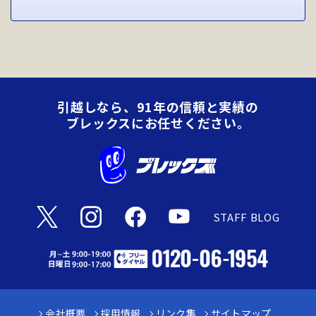
引越しなら、91年の信頼と実績の
ブレックスにお任せください。
STAFF BLOG
会社概要
採用情報
リンク集
サイトマップ